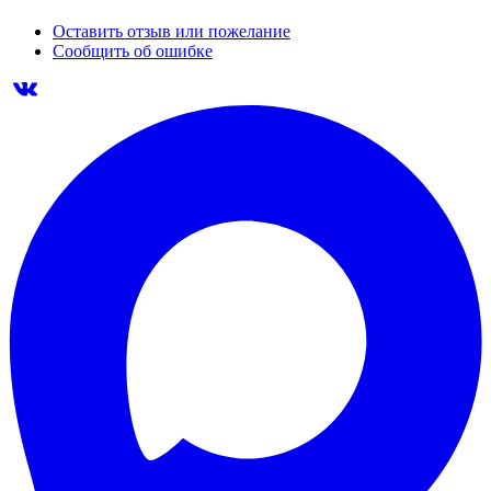
Оставить отзыв или пожелание
Сообщить об ошибке