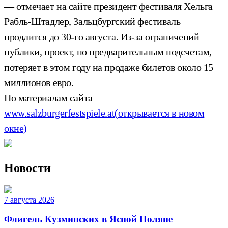
— отмечает на сайте президент фестиваля Хельга
Рабль-Штадлер, Зальцбургский фестиваль
продлится до 30-го августа. Из-за ограничений
публики, проект, по предварительным подсчетам,
потеряет в этом году на продаже билетов около 15
миллионов евро.
По материалам сайта
www.salzburgerfestspiele.at
(открывается в новом
окне)
Новости
7 августа 2026
Флигель Кузминских в Ясной Поляне