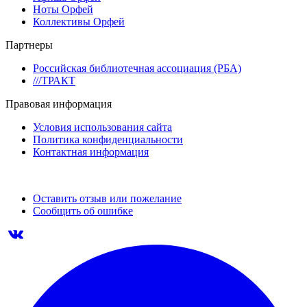
Ноты Орфей
Коллективы Орфей
Партнеры
Российская библиотечная ассоциация (РБА)
///ТРАКТ
Правовая информация
Условия использования сайта
Политика конфиденциальности
Контактная информация
Оставить отзыв или пожелание
Сообщить об ошибке