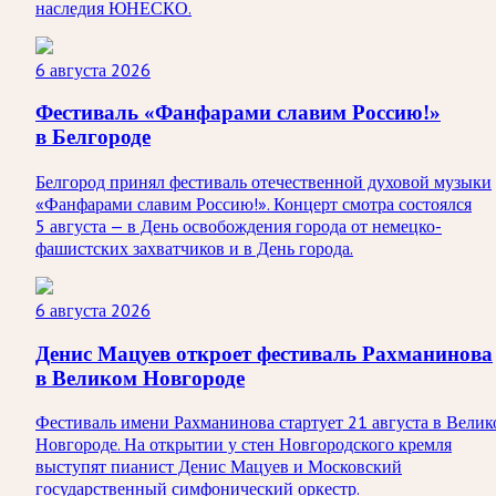
наследия ЮНЕСКО.
6 августа 2026
Фестиваль «Фанфарами славим Россию!»
в Белгороде
Белгород принял фестиваль отечественной духовой музыки
«Фанфарами славим Россию!». Концерт смотра состоялся
5 августа — в День освобождения города от немецко-
фашистских захватчиков и в День города.
6 августа 2026
Денис Мацуев откроет фестиваль Рахманинова
в Великом Новгороде
Фестиваль имени Рахманинова стартует 21 августа в Велик
Новгороде. На открытии у стен Новгородского кремля
выступят пианист Денис Мацуев и Московский
государственный симфонический оркестр.