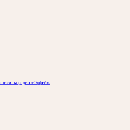
аписи на радио «Орфей».