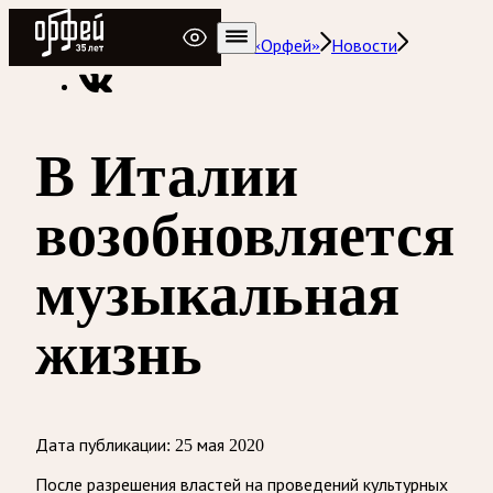
Радио Орфей
Радио классической музыки «Орфей»
Новости
В Италии
возобновляется
музыкальная
жизнь
Дата публикации:
25 мая 2020
После разрешения властей на проведений культурных