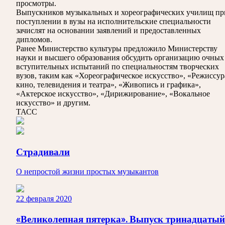
просмотры.
Выпускников музыкальных и хореографических училищ пр
поступлении в вузы на исполнительские специальности
зачислят на основании заявлений и предоставленных
дипломов.
Ранее Министерство культуры предложило Министерству
науки и высшего образования обсудить организацию очных
вступительных испытаний по специальностям творческих
вузов, таким как «Хореографическое искусство», «Режиссур
кино, телевидения и театра», «Живопись и графика»,
«Актерское искусство», «Дирижирование», «Вокальное
искусство» и другим.
ТАСС
Страдивали
О непростой жизни простых музыкантов
22 февраля 2020
«Великолепная пятерка». Выпуск тринадцатый