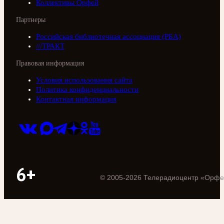
Коллективы Орфей
Партнеры
Российская библиотечная ассоциация (РБА)
///ТРАКТ
Правовая информация
Условия использования сайта
Политика конфиденциальности
Контактная информация
6+
©
2005
-
2026
Телерадиоцентр «Орфе