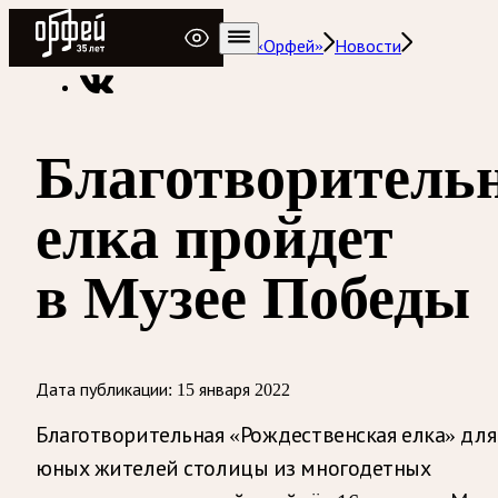
Радио Орфей
Радио классической музыки «Орфей»
Новости
Благотворитель
елка пройдет
в Музее Победы
Дата публикации:
15 января 2022
Благотворительная «Рождественская елка» для
юных жителей столицы из многодетных