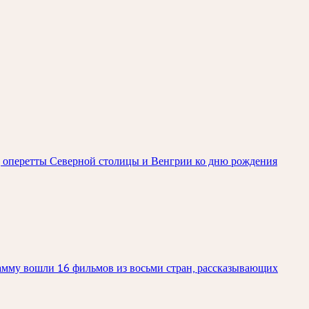
зд оперетты Северной столицы и Венгрии ко дню рождения
рамму вошли 16 фильмов из восьми стран, рассказывающих