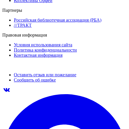
Коллективы Орфей
Партнеры
Российская библиотечная ассоциация (РБА)
///ТРАКТ
Правовая информация
Условия использования сайта
Политика конфиденциальности
Контактная информация
Оставить отзыв или пожелание
Сообщить об ошибке