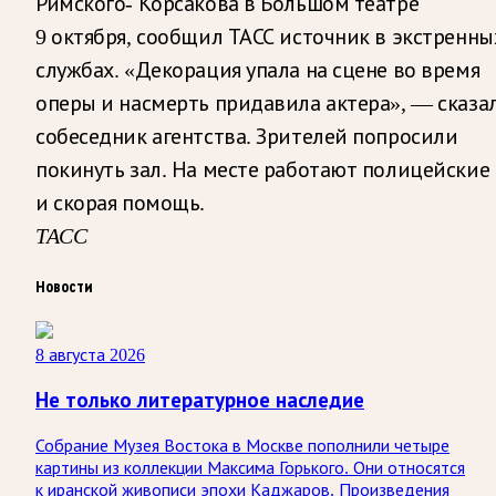
Римского- Корсакова в Большом театре
9 октября, сообщил ТАСС источник в экстренны
службах. «Декорация упала на сцене во время
оперы и насмерть придавила актера», — сказа
собеседник агентства. Зрителей попросили
покинуть зал. На месте работают полицейские
и скорая помощь.
ТАСС
Новости
8 августа 2026
Не только литературное наследие
Собрание Музея Востока в Москве пополнили четыре
картины из коллекции Максима Горького. Они относятся
к иранской живописи эпохи Каджаров. Произведения