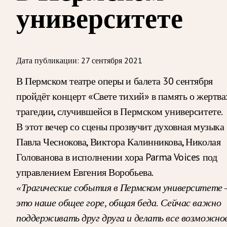
университете
Дата публикации:
27 сентября 2021
В Пермском театре оперы и балета 30 сентября
пройдёт концерт «Свете тихий» в память о жертва
трагедии, случившейся в Пермском университете.
В этот вечер со сцены прозвучит духовная музыка
Павла Чеснокова, Виктора Калинникова, Николая
Голованова в исполнении хора Parma Voices под
управлением Евгения Воробьева.
«Трагические события в Пермском университете
это наше общее горе, общая беда. Сейчас важно
поддерживать друг друга и делать все возможное