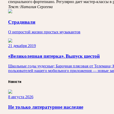
специального фортепиано. Регулярно дает мастер-классы в
Текст: Наталия Сергеева
Страдивали
О непростой жизни простых музыкантов
21 декабря 2019
«Великолепная пятерка». Выпуск шестой
Школьные годы чудесные; Барочная плясовая от Телемана; К
пользователей нашего мобильного приложения — новые за
Новости
8 августа 2026
Не только литературное наследие