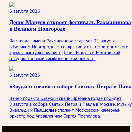
6 августа 2026
Денис Мацуев откроет фестиваль Рахманинова
в Великом Новгороде
Фестиваль имени Рахманинова стартует 21 августа
в Великом Новгороде. На открытии у стен Новгородского
кремля выступят пианист Денис Мацуев и Московский
государственный симфонический оркестр.
6 августа 2026
«Звуки и свечи» в соборе Святых Петра и Павл
Вечер проекта «Звуки и свечи. Времена года» пройдёт
8 августа в соборе Святых Петра и Павла в Москве. Музыку
Вивальди и Пьяццолы исполнит Московский камерный
оркестр под управлением Сергея Поспелова.