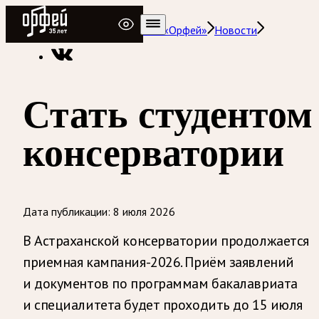
Радио Орфей
Радио классической музыки «Орфей»
Новости
Стать студентом
консерватории
Дата публикации:
8 июля 2026
В Астраханской консерватории продолжается
приемная кампания-2026. Приём заявлений
и документов по программам бакалавриата
и специалитета будет проходить до 15 июля