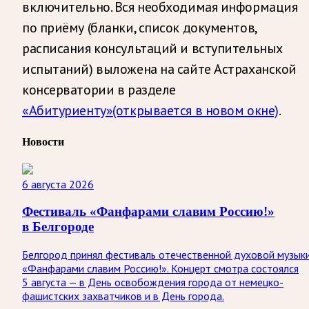
включительно. Вся необходимая информация
по приёму (бланки, список документов,
расписания консультаций и вступительных
испытаний) выложена на сайте Астраханской
консерватории в разделе
«Абитуриенту»
(открывается в новом окне)
.
Новости
6 августа 2026
Фестиваль «Фанфарами славим Россию!»
в Белгороде
Белгород принял фестиваль отечественной духовой музык
«Фанфарами славим Россию!». Концерт смотра состоялся
5 августа — в День освобождения города от немецко-
фашистских захватчиков и в День города.