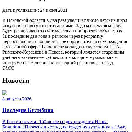
Дата публикации:
24 июня 2021
В Псковской области в два раза увеличат число детских школ
искусств с новыми инструментами. Задача в текущем году
будет реализована за счёт участия в нацпроекте «Культура».
За последние два года в регионе через программу
переоснащения прошли четыре образовательных учреждения
в указанной сфере. В их числе колледж искусств им. Н. А.
Римского-Корсакова в Пскове, который является старейшим
учебным заведением субъекта и в котором музыкальные
инструменты менялись в последний раз полвека назад.
ТАСС
Новости
8 августа 2026
Наследие Билибина
В России отметят 150-летие со дня рождения Ивана
Билибина. Проекты в честь дня рождения художника к 16-му