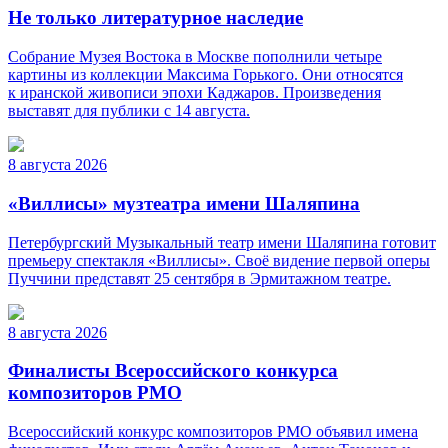
Не только литературное наследие
Собрание Музея Востока в Москве пополнили четыре
картины из коллекции Максима Горького. Они относятся
к иранской живописи эпохи Каджаров. Произведения
выставят для публики с 14 августа.
8 августа 2026
«Виллисы» музтеатра имени Шаляпина
Петербургский Музыкальный театр имени Шаляпина готовит
премьеру спектакля «Виллисы». Своё видение первой оперы
Пуччини представят 25 сентября в Эрмитажном театре.
8 августа 2026
Финалисты Всероссийского конкурса
композиторов РМО
Всероссийский конкурс композиторов РМО объявил имена