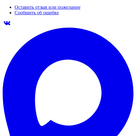
Оставить отзыв или пожелание
Сообщить об ошибке