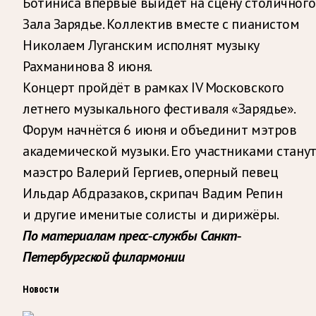
Ботиниса впервые выйдет на сцену столичного
Зала Зарядье. Коллектив вместе с пианистом
Николаем Луганским исполнят музыку
Рахманинова 8 июня.
Концерт пройдёт в рамках IV Московского
летнего музыкального фестиваля «Зарядье».
Форум начнётся 6 июня и объединит мэтров
академической музыки. Его участниками стану
маэстро Валерий Гергиев, оперный певец
Ильдар Абдразаков, скрипач Вадим Репин
и другие именитые солисты и дирижёры.
По материалам пресс-службы Санкт-
Петербургской филармонии
Новости