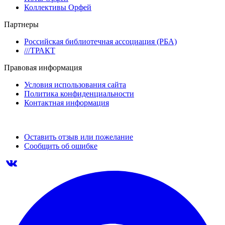
Коллективы Орфей
Партнеры
Российская библиотечная ассоциация (РБА)
///ТРАКТ
Правовая информация
Условия использования сайта
Политика конфиденциальности
Контактная информация
Оставить отзыв или пожелание
Сообщить об ошибке