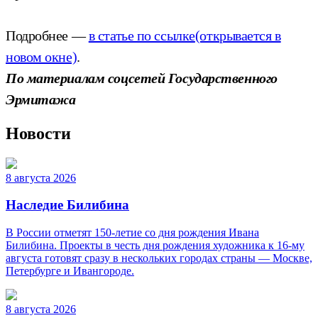
Подробнее —
в статье по ссылке
(открывается в
новом окне)
.
По материалам соцсетей Государственного
Эрмитажа
Новости
8 августа 2026
Наследие Билибина
В России отметят 150-летие со дня рождения Ивана
Билибина. Проекты в честь дня рождения художника к 16-му
августа готовят сразу в нескольких городах страны — Москве,
Петербурге и Ивангороде.
8 августа 2026