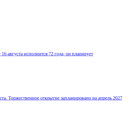
16 августа исполнится 72 года, он планирует
ста. Торжественное открытие запланировано на апрель 2027