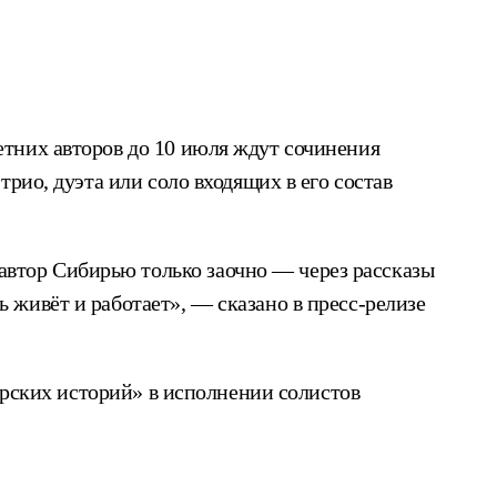
тних авторов до 10 июля ждут сочинения
рио, дуэта или соло входящих в его состав
 автор Сибирью только заочно — через рассказы
ь живёт и работает», — сказано в пресс-релизе
ирских историй» в исполнении солистов