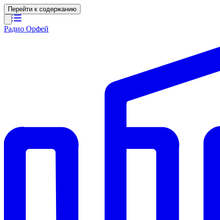
Перейти к содержанию
Радио Орфей