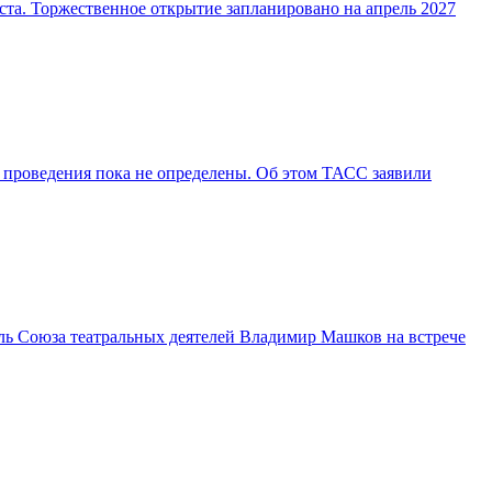
ста. Торжественное открытие запланировано на апрель 2027
 проведения пока не определены. Об этом ТАСС заявили
ль Союза театральных деятелей Владимир Машков на встрече