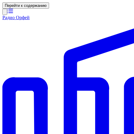
Перейти к содержанию
Радио Орфей