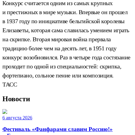
Конкурс считается одним из самых крупных
и престижных в мире музыки. Впервые он прошел
в 1937 году по инициативе бельгийской королевы
Елизаветы, которая сама славилась умением играть
на скрипке. Вторая мировая война прервала
традицию более чем на десять лет, в 1951 году
конкурс возобновился. Раз в четыре года состязание
проходит по одной из специальностей: скрипка,
фортепиано, сольное пение или композиция.
ТАСС
Новости
6 августа 2026
Фестиваль «Фанфарами славим Россию!»