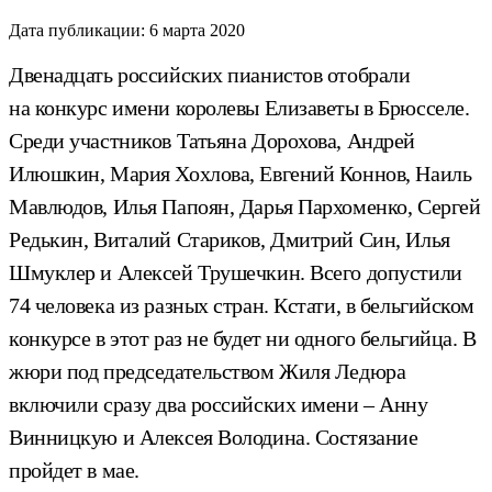
Дата публикации:
6 марта 2020
Двенадцать российских пианистов отобрали
на конкурс имени королевы Елизаветы в Брюсселе.
Среди участников Татьяна Дорохова, Андрей
Илюшкин, Мария Хохлова, Евгений Коннов, Наиль
Мавлюдов, Илья Папоян, Дарья Пархоменко, Сергей
Редькин, Виталий Стариков, Дмитрий Син, Илья
Шмуклер и Алексей Трушечкин. Всего допустили
74 человека из разных стран. Кстати, в бельгийском
конкурсе в этот раз не будет ни одного бельгийца. В
жюри под председательством Жиля Ледюра
включили сразу два российских имени – Анну
Винницкую и Алексея Володина. Состязание
пройдет в мае.