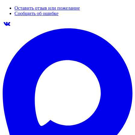
Оставить отзыв или пожелание
Сообщить об ошибке