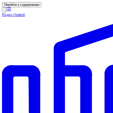
Перейти к содержанию
Радио Орфей