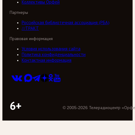
Коллективы Орфей
Партнеры
Российская библиотечная ассоциация (РБА)
///ТРАКТ
Правовая информация
Условия использования сайта
Политика конфиденциальности
Контактная информация
6+
©
2005
-
2026
Телерадиоцентр «Орф