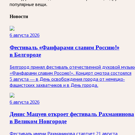
популярные вещи.
Новости
6 августа 2026
Фестиваль «Фанфарами славим Россию!»
в Белгороде
Белгород принял фестиваль отечественной духовой музык
«Фанфарами славим Россию!». Концерт смотра состоялся
5 августа — в День освобождения города от немецко-
фашистских захватчиков и в День города.
6 августа 2026
Денис Мацуев откроет фестиваль Рахманинова
в Великом Новгороде
Фестиваль имени Рахманинова стартует 21 августа