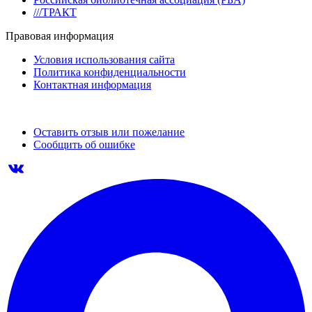
///ТРАКТ
Правовая информация
Условия использования сайта
Политика конфиденциальности
Контактная информация
Оставить отзыв или пожелание
Сообщить об ошибке