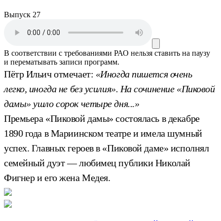
Выпуск 27
В соответствии с требованиями
РАО
нельзя ставить на паузу
и перематывать записи программ.
Пётр Ильич отмечает:
«Иногда пишется очень
легко, иногда не без усилия». На сочинение «Пиковой
дамы» ушло сорок четыре дня...»
Премьера «Пиковой дамы» состоялась в декабре
1890 года в Мариинском театре и имела шумный
успех. Главных героев в «Пиковой даме» исполнял
семейный дуэт — любимец публики Николай
Фигнер и его жена Медея.