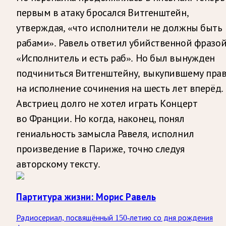
первым в атаку бросался Витгенштейн,
утверждая, «что исполнители не должны быть
рабами». Равель ответил убийственной фразой
«Исполнитель и есть раб». Но был вынужден
подчиниться Витгенштейну, выкупившему пра
на исполнение сочинения на шесть лет вперёд.
Австриец долго не хотел играть Концерт
во Франции. Но когда, наконец, понял
гениальность замысла Равеля, исполнил
произведение в Париже, точно следуя
авторскому тексту.
Партитура жизни: Морис Равель
Радиосериал, посвящённый 150-летию со дня рождения