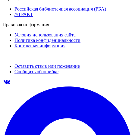
Российская библиотечная ассоциация (РБА)
///ТРАКТ
Правовая информация
Условия использования сайта
Политика конфиденциальности
Контактная информация
Оставить отзыв или пожелание
Сообщить об ошибке