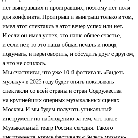
нет выигравших и проигравших, поэтому нет поля
для конфликта. Проигрыш и выигрыш только в том,
имел этот спектакль в этот вечер успех или нет.
И если он имел успех, это наше общее счастье,
и если нет, то это наша общая печаль и повод
подумать, и переговорить, и обсудить друг с другом,
а что не сошлось.
Мы счастливы, что уже 10-й фестиваль «Видеть
музыку» в 2025 году будет опять показывать
спектакли со всей страны и стран Содружества
на крупнейших оперных музыкальных сценах
Москвы. И мы будем получать уникальный
инструмент по наблюдению за тем, что такое
Музыкальный театр России сегодня. Такого
инструмента, кроме фестиваля «Видеть музыку»,