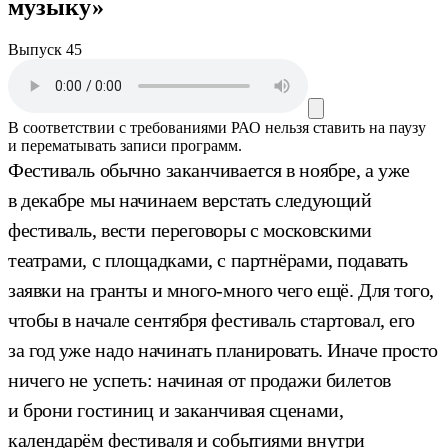
музыку»
Выпуск 45
В соответствии с требованиями
РАО
нельзя ставить на паузу
и перематывать записи программ.
Фестиваль обычно заканчивается в ноябре, а уже
в декабре мы начинаем верстать следующий
фестиваль, вести переговоры с московскими
театрами, с площадками, с партнёрами, подавать
заявки на гранты и много-много чего ещё. Для того,
чтобы в начале сентября фестиваль стартовал, его
за год уже надо начинать планировать. Иначе просто
ничего не успеть: начиная от продажи билетов
и брони гостиниц и заканчивая сценами,
календарём фестиваля и событиями внутри