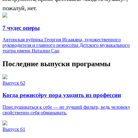
пожалуй, нет.
7 чудес оперы
Авторская рубрика Георгия Исаакяна, художественного
руководителя и главного режиссёра Детского музыкального
театра имени Наталии Сац
Последние выпуски программы
Выпуск 62
Когда режиссёру пора уходить из профессии
Прислушиваться к себе — не лучший фильтр, ведь человеку
свойственно себя обманывать.
Выпуск 61