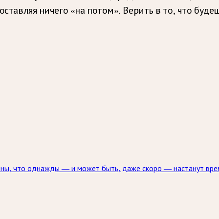
 оставляя ничего «на потом». Верить в то, что буд
рены, что однажды — и может быть, даже скоро — настанут вре