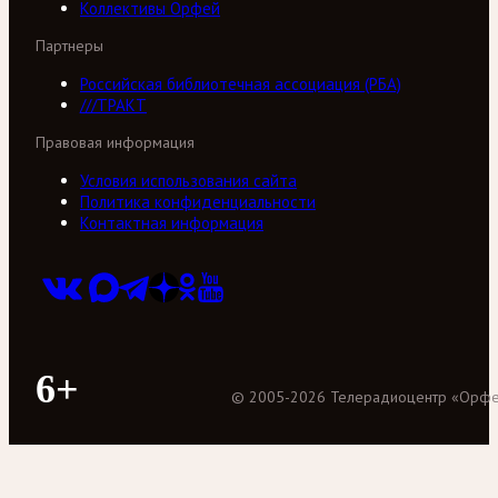
Коллективы Орфей
Партнеры
Российская библиотечная ассоциация (РБА)
///ТРАКТ
Правовая информация
Условия использования сайта
Политика конфиденциальности
Контактная информация
6+
©
2005
-
2026
Телерадиоцентр «Орф