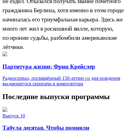
не ездил. Отказался получать звание почётного
гражданина Берлина, хотя именно в этом городе
начиналась его триумфальная карьера. Здесь же
много лет жил в роскошной вилле, которую,
по иронии судьбы, разбомбили американские
лётчики.
Партитура жизни: Фриц Крейслер
Радиосериал, посвящённый 150-летию со дня рождения
выдающегося скрипача и композитора
Последние выпуски программы
Выпуск 10
Табула десятая. Чтобы помнили