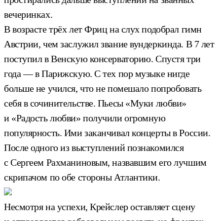
вечеринках.
В возрасте трёх лет Фриц на слух подобрал гимн
Австрии, чем заслужил звание вундеркинда. В 7 лет
поступил в Венскую консерваторию. Спустя три
года — в Парижскую. С тех пор музыке нигде
больше не учился, что не помешало попробовать
себя в сочинительстве. Пьесы «Муки любви»
и «Радость любви» получили огромную
популярность. Ими заканчивал концерты в России.
После одного из выступлений познакомился
с Сергеем Рахманиновым, назвавшим его лучшим
скрипачом по обе стороны Атлантики.
Несмотря на успехи, Крейслер оставляет сцену