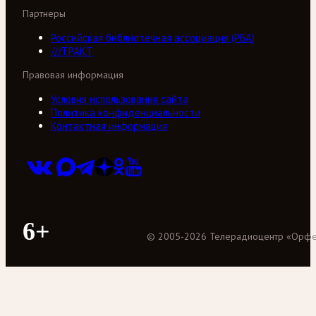
Партнеры
Российская библиотечная ассоциация (РБА)
///ТРАКТ
Правовая информация
Условия использования сайта
Политика конфиденциальности
Контактная информация
6+
©
2005
-
2026
Телерадиоцентр «Орф