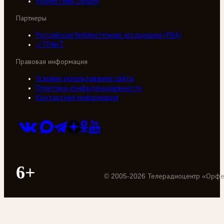
Коллективы Орфей
Партнеры
Российская библиотечная ассоциация (РБА)
///ТРАКТ
Правовая информация
Условия использования сайта
Политика конфиденциальности
Контактная информация
6+
©
2005
-
2026
Телерадиоцентр «Орф