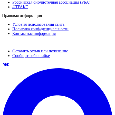
Российская библиотечная ассоциация (РБА)
///ТРАКТ
Правовая информация
Условия использования сайта
Политика конфиденциальности
Контактная информация
Оставить отзыв или пожелание
Сообщить об ошибке