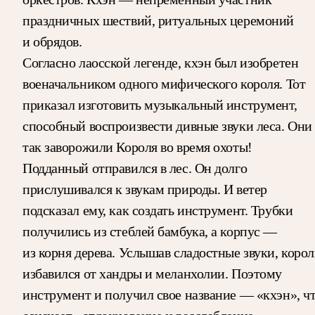
праздничных шествий, ритуальных церемоний
и обрядов.
Согласно лаосской легенде, кхэн был изобретен
военачальником одного мифического короля. Тот
приказал изготовить музыкальный инструмент,
способный воспроизвести дивные звуки леса. Они
так заворожили Короля во время охоты!
Подданный отправился в лес. Он долго
прислушивался к звукам природы. И ветер
подсказал ему, как создать инструмент. Трубки
получились из стеблей бамбука, а корпус —
из корня дерева. Услышав сладостные звуки, корол
избавился от хандры и меланхолии. Поэтому
инструмент и получил свое название — «кхэн», ч