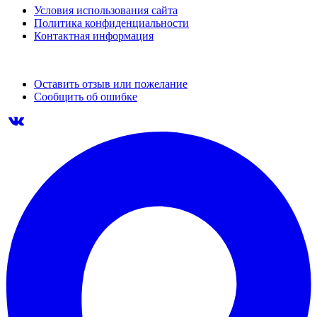
Условия использования сайта
Политика конфиденциальности
Контактная информация
Оставить отзыв или пожелание
Сообщить об ошибке