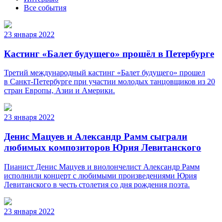
Все события
23 января 2022
Кастинг «Балет будущего» прошёл в Петербурге
Третий международный кастинг «Балет будущего» прошел
в Санкт-Петербурге при участии молодых танцовщиков из 20
стран Европы, Азии и Америки.
23 января 2022
Денис Мацуев и Александр Рамм сыграли
любимых композиторов Юрия Левитанского
Пианист Денис Мацуев и виолончелист Александр Рамм
исполнили концерт с любимыми произведениями Юрия
Левитанского в честь столетия со дня рождения поэта.
23 января 2022