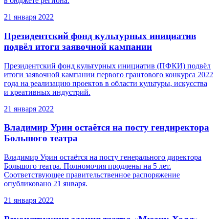
в бюджете региона.
21 января 2022
Президентский фонд культурных инициатив
подвёл итоги заявочной кампании
Президентский фонд культурных инициатив (ПФКИ) подвёл
итоги заявочной кампании первого грантового конкурса 2022
года на реализацию проектов в области культуры, искусства
и креативных индустрий.
21 января 2022
Владимир Урин остаётся на посту гендиректора
Большого театра
Владимир Урин остаётся на посту генерального директора
Большого театра. Полномочия продлены на 5 лет.
Соответствующее правительственное распоряжение
опубликовано 21 января.
21 января 2022