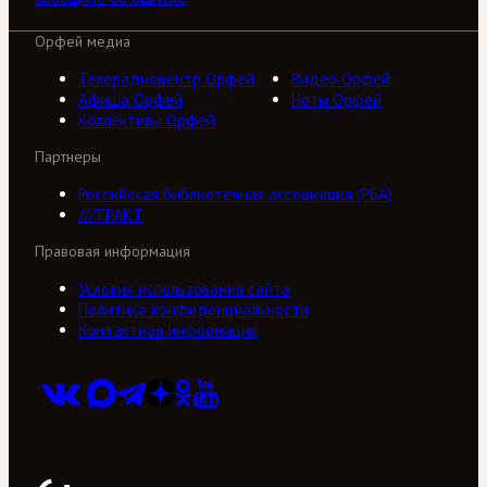
Орфей медиа
Телерадиоцентр Орфей
Видео Орфей
Афиша Орфей
Ноты Орфей
Коллективы Орфей
Партнеры
Российская библиотечная ассоциация (РБА)
///ТРАКТ
Правовая информация
Условия использования сайта
Политика конфиденциальности
Контактная информация