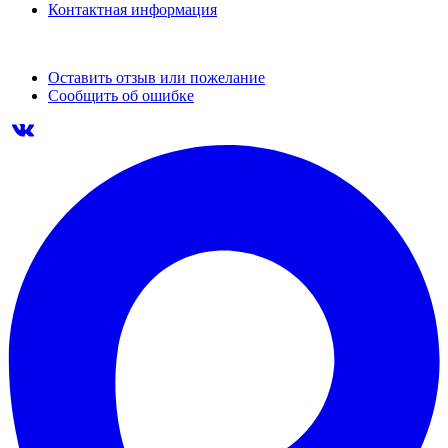
Контактная информация
Оставить отзыв или пожелание
Сообщить об ошибке