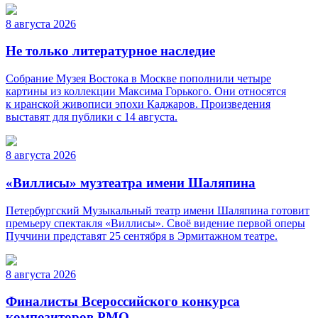
8 августа 2026
Не только литературное наследие
Собрание Музея Востока в Москве пополнили четыре
картины из коллекции Максима Горького. Они относятся
к иранской живописи эпохи Каджаров. Произведения
выставят для публики с 14 августа.
8 августа 2026
«Виллисы» музтеатра имени Шаляпина
Петербургский Музыкальный театр имени Шаляпина готовит
премьеру спектакля «Виллисы». Своё видение первой оперы
Пуччини представят 25 сентября в Эрмитажном театре.
8 августа 2026
Финалисты Всероссийского конкурса
композиторов РМО