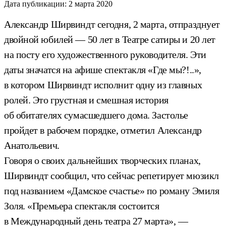
Дата публикации:
2 марта 2020
Александр Ширвиндт сегодня, 2 марта, отпразднует
двойной юбилей — 50 лет в Театре сатиры и 20 лет
на посту его художественного руководителя. Эти
даты значатся на афише спектакля «Где мы?!..»,
в котором Ширвиндт исполнит одну из главных
ролей. Это грустная и смешная история
об обитателях сумасшедшего дома. Застолье
пройдет в рабочем порядке, отметил Александр
Анатольевич.
Говоря о своих дальнейших творческих планах,
Ширвиндт сообщил, что сейчас репетирует мюзикл
под названием «Дамское счастье» по роману Эмиля
Золя. «Премьера спектакля состоится
в Международный день театра 27 марта», —