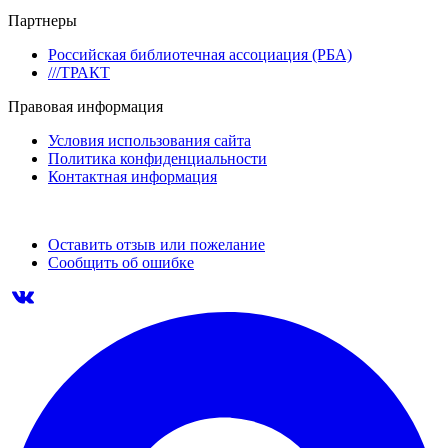
Партнеры
Российская библиотечная ассоциация (РБА)
///ТРАКТ
Правовая информация
Условия использования сайта
Политика конфиденциальности
Контактная информация
Оставить отзыв или пожелание
Сообщить об ошибке