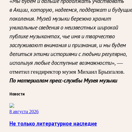
«
Мы будем и дальше продолжать участвовать
в Акции, которую, надеемся, поддержат и будущи
поколения. Музей музыки бережно хранит
уникальные сведения о неизвестных широкой
публике музыкантах, чье имя и творчество
заслуживают внимания и признания, и мы будем
делиться этими историями с людьми регулярно,
используя любые доступные возможности
», —
отметил гендиректор музея Михаил Брызгалов.
По материалам пресс-службы Музея музыки
Новости
8 августа 2026
Не только литературное наследие