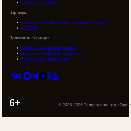
Коллективы Орфей
Партнеры
Российская библиотечная ассоциация (РБА)
///ТРАКТ
Правовая информация
Условия использования сайта
Политика конфиденциальности
Контактная информация
6+
©
2005
-
2026
Телерадиоцентр «Орфе