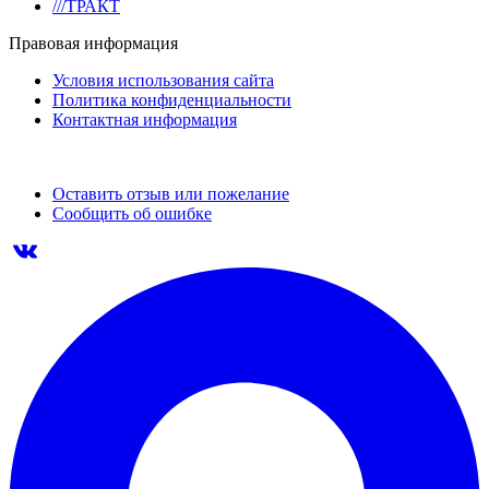
///ТРАКТ
Правовая информация
Условия использования сайта
Политика конфиденциальности
Контактная информация
Оставить отзыв или пожелание
Сообщить об ошибке