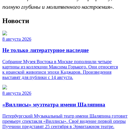
полную глубины и молитвенного настроения».
Новости
8 августа 2026
Не только литературное наследие
Собрание Музея Востока в Москве пополнили четыре
картины из коллекции Максима Горького. Они относятся
к иранской живописи эпохи Каджаров. Произведения
выставят для публики с 14 августа.
8 августа 2026
«Виллисы» музтеатра имени Шаляпина
Петербургский Музыкальный театр имени Шаляпина готовит
премьеру спектакля «Виллисы». Своё видение первой оперы
Пуччини представят 25 сентября в Эрмитажном театре.