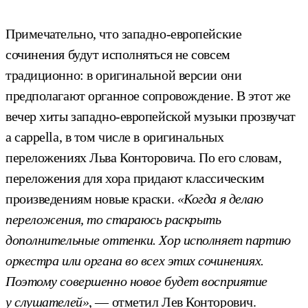
Примечательно, что западно-европейские
сочинения будут исполняться не совсем
традиционно: в оригинальной версии они
предполагают органное сопровождение. В этот же
вечер хиты западно-европейской музыки прозвучат
a cappella, в том числе в оригинальных
переложениях Льва Конторовича. По его словам,
переложения для хора придают классическим
произведениям новые краски.
«Когда я делаю
переложения, то стараюсь раскрыть
дополнительные оттенки. Хор исполняет партию
оркестра или органа во всех этих сочинениях.
Поэтому совершенно новое будет восприятие
у слушателей»
, — отметил Лев Конторович.