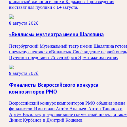
к иранской живописи эпохи Каджаров. Произведения
выставят для публики с 14 августа.
8 августа 2026
«Виллисы» музтеатра имени Шаляпина
Петербургский Музыкальный театр имени Шаляпина готов
премьеру спектакля «Виллисы». Своё видение первой опер
Пуччини представят 25 сентября в Эрмитажном театре.
8 августа 2026
Финалисты Всероссийского конкурса
композиторов РМО
Всероссийский конкурс композиторов РМО объявил имена
финалистов. Ими стали Артём Ананьев, Антон Танонов и
Артём Васильев, представившие совместный проект, а такж
Динис Курбанов и Дмитрий Кошелев.