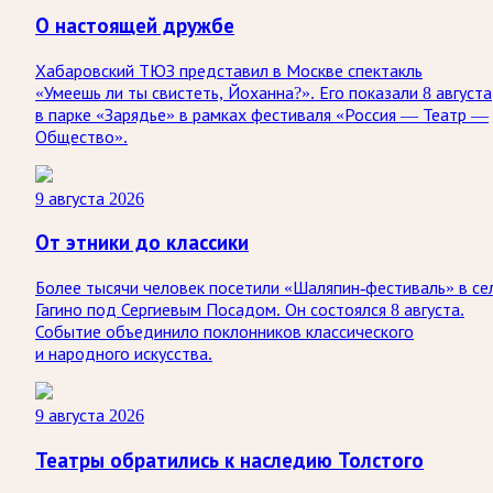
О настоящей дружбе
Хабаровский ТЮЗ представил в Москве спектакль
«Умеешь ли ты свистеть, Йоханна?». Его показали 8 августа
в парке «Зарядье» в рамках фестиваля «Россия — Театр —
Общество».
9 августа 2026
От этники до классики
Более тысячи человек посетили «Шаляпин-фестиваль» в се
Гагино под Сергиевым Посадом. Он состоялся 8 августа.
Событие объединило поклонников классического
и народного искусства.
9 августа 2026
Театры обратились к наследию Толстого