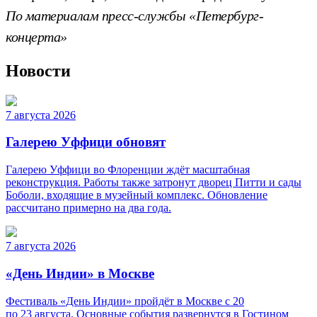
По материалам пресс-службы «Петербург-
концерта»
Новости
7 августа 2026
Галерею Уффици обновят
Галерею Уффици во Флоренции ждёт масштабная
реконструкция. Работы также затронут дворец Питти и сады
Боболи, входящие в музейный комплекс. Обновление
рассчитано примерно на два года.
7 августа 2026
«День Индии» в Москве
Фестиваль «День Индии» пройдёт в Москве с 20
по 23 августа. Основные события развернутся в Гостином