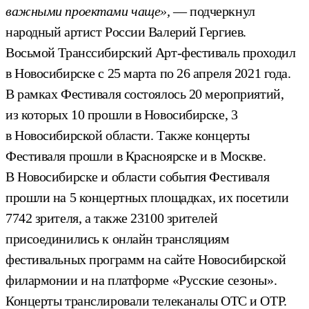
важными проектами чаще»,
— подчеркнул
народный артист России Валерий Гергиев.
Восьмой Транссибирский Арт-фестиваль проходил
в Новосибирске с 25 марта по 26 апреля 2021 года.
В рамках Фестиваля состоялось 20 мероприятий,
из которых 10 прошли в Новосибирске, 3
в Новосибирской области. Также концерты
Фестиваля прошли в Красноярске и в Москве.
В Новосибирске и области события Фестиваля
прошли на 5 концертных площадках, их посетили
7742 зрителя, а также 23100 зрителей
присоединились к онлайн трансляциям
фестивальных программ на сайте Новосибирской
филармонии и на платформе «Русские сезоны».
Концерты транслировали телеканалы ОТС и ОТР.