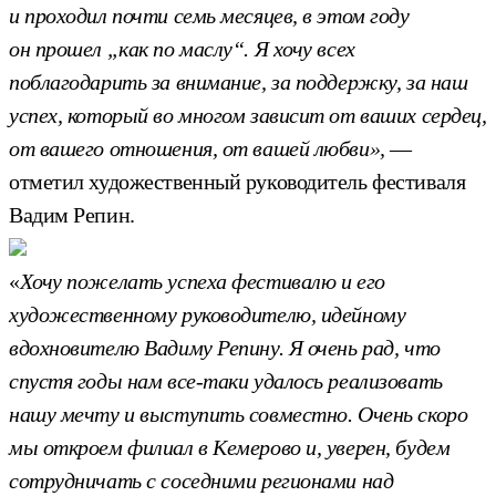
и проходил почти семь месяцев, в этом году
он прошел „как по маслу“. Я хочу всех
поблагодарить за внимание, за поддержку, за наш
успех, который во многом зависит от ваших сердец,
от вашего отношения, от вашей любви»,
—
отметил художественный руководитель фестиваля
Вадим Репин.
«
Хочу пожелать успеха фестивалю и его
художественному руководителю, идейному
вдохновителю Вадиму Репину. Я очень рад, что
спустя годы нам все-таки удалось реализовать
нашу мечту и выступить совместно. Очень скоро
мы откроем филиал в Кемерово и, уверен, будем
сотрудничать с соседними регионами над