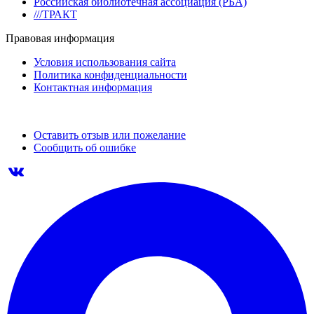
Российская библиотечная ассоциация (РБА)
///ТРАКТ
Правовая информация
Условия использования сайта
Политика конфиденциальности
Контактная информация
Оставить отзыв или пожелание
Сообщить об ошибке