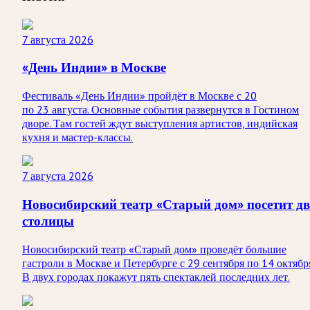
7 августа 2026
«День Индии» в Москве
Фестиваль «День Индии» пройдёт в Москве с 20
по 23 августа. Основные события развернутся в Гостином
дворе. Там гостей ждут выступления артистов, индийская
кухня и мастер-классы.
7 августа 2026
Новосибирский театр «Старый дом» посетит дв
столицы
Новосибирский театр «Старый дом» проведёт большие
гастроли в Москве и Петербурге с 29 сентября по 14 октябр
В двух городах покажут пять спектаклей последних лет.