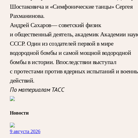
Шостаковича и «Симфонические танцы» Сергея
Рахманинова.
Андрей Сахаров— советский физик
и общественный деятель, академик Академии нау
СССР. Один из создателей первой в мире
водородной бомбы и самой мощной водородной
бомбы в истории. Впоследствии выступал
с протестами против ядерных испытаний и военн
действий.
По материалам ТАСС
Новости
9 августа 2026