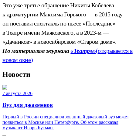
Это уже третье обращение Никиты Кобелева
к драматургии Максима Горького — в 2015 году
он поставил спектакль по пьесе «Последние»
в Театре имени Маяковского, а в 2023-м —
«Дачников» в новосибирском «Старом доме».
По материалам журнала
«Театръ»
(открывается в
новом окне)
Новости
7 августа 2026
Вуз для джазменов
Первый в России специализированный джазовый вуз может
появиться в Москве или Петербурге. Об этом рассказал
музыкант Игорь Бутман.