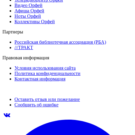
Видео Орфей
Афиша Орфей
Ноты Орфей
Коллективы Орфей
Партнеры
Российская библиотечная ассоциация (РБА)
///ТРАКТ
Правовая информация
Условия использования сайта
Политика конфиденциальности
Контактная информация
Оставить отзыв или пожелание
Сообщить об ошибке