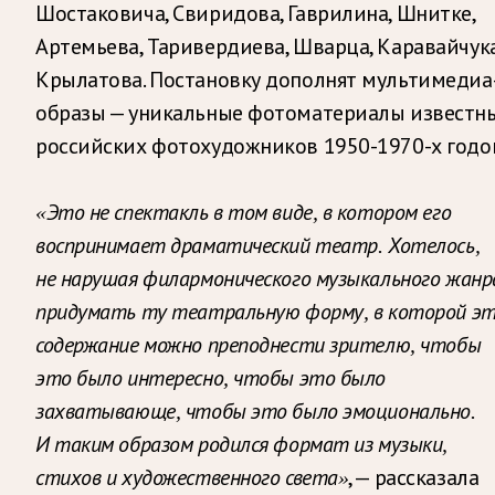
Шостаковича, Свиридова, Гаврилина, Шнитке,
Артемьева, Таривердиева, Шварца, Каравайчука
Крылатова. Постановку дополнят мультимедиа
образы — уникальные фотоматериалы известн
российских фотохудожников 1950-1970-х годо
«Это не спектакль в том виде, в котором его
воспринимает драматический театр. Хотелось,
не нарушая филармонического музыкального жанр
придумать ту театральную форму, в которой э
содержание можно преподнести зрителю, чтобы
это было интересно, чтобы это было
захватывающе, чтобы это было эмоционально.
И таким образом родился формат из музыки,
, — рассказала
стихов и художественного света»