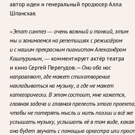
автор идеи и генеральный продюсер Алла
Шпанская.
«Этот синтез — очень важный и тонкий, этим
мы и занимаемся на репетициях с режиссёром
и с нашим прекрасным пианистом Александром
комментирует актёр театра
Кашпуриным, —
и кино Сергей Перегудов. —
Они оба нас
направляют, где может стихотворение
накладываться на музыку, а где не может
категорически. В этом состоит, мне кажется,
главная задача и главная прелесть этого проекта
чтобы не потерять мысль и нить поэзии и всё же
услышать музыку, услышать её в том виде, какая
она будет звучать с помощью оркестра или прос