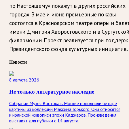
по Настоящему» покажут в других российских
городах. В мае и июне премьерные показы
состоятся в Красноярском театре оперы и бале
имени Дмитрия Хворостовского и в Сургутско
филармонии. Проект реализуется при поддерж
Президентского фонда культурных инициатив.
Новости
8 августа 2026
Не только литературное наследие
Собрание Музея Востока в Москве пополнили четыре
картины из коллекции Максима Горького. Они относятся
к иранской живописи эпохи Каджаров. Произведения
выставят для публики с 14 августа.