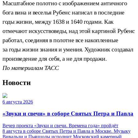
Масштабное полотно с изображением античного
бога вина и веселья Рубенс написал в последние
годы жизни, между 1638 и 1640 годами. Как
отмечают искусствоведы, над этой картиной Рубенс
работал, соединяя в полотне все накопленные
за годы жизни знания и умения. Художник создавал
произведение для себя, а не для продажи.
По материалам ТАСС
Новости
6 августа 2026
«Звуки и свечи» в соборе Святых Петра и Павла
Вечер проекта «Звуки и свечи. Времена года» пройдёт
8 августа в соборе Святых Петра и Павла в Москве. Музыку
Вивальди и Пьяццолы исполнит Московский камерный