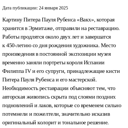
Дата публикации:
24 января 2025
Картину Питера Пауля Рубенса «Вакх», которая
хранится в Эрмитаже, отправили на реставрацию.
Работы продлятся около двух лет и завершатся
к 450-летию со дня рождения художника. Место
произведения в постоянной экспозиции музея
временно заняли портреты короля Испании
Филиппа IV и его супруги, принадлежащие кисти
Питера Пауля Рубенса и его мастерской.
Необходимость реставрации объясняют тем, что
авторская живопись скрыта под слоями поздних
подновлений и лаков, которые со временем сильно
потемнели и пожелтели, значительно исказив
оригинальный колорит и тональное решение.