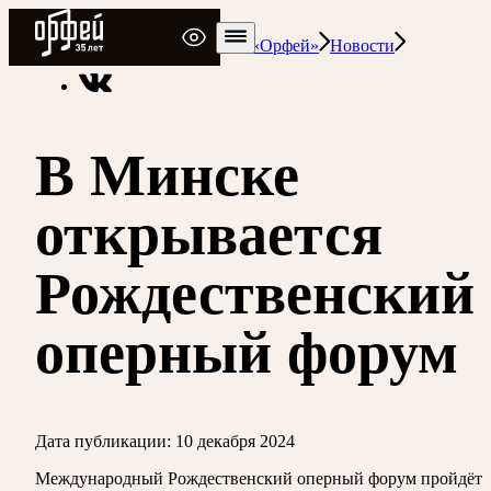
Радио Орфей
Радио классической музыки «Орфей»
Новости
В Минске
открывается
Рождественский
оперный форум
Дата публикации:
10 декабря 2024
Международный Рождественский оперный форум пройдёт