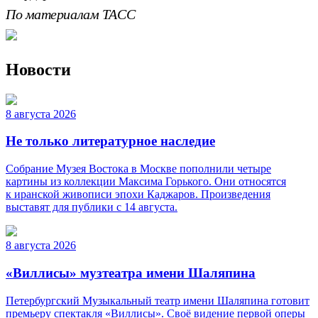
По материалам ТАСС
Новости
8 августа 2026
Не только литературное наследие
Собрание Музея Востока в Москве пополнили четыре
картины из коллекции Максима Горького. Они относятся
к иранской живописи эпохи Каджаров. Произведения
выставят для публики с 14 августа.
8 августа 2026
«Виллисы» музтеатра имени Шаляпина
Петербургский Музыкальный театр имени Шаляпина готовит
премьеру спектакля «Виллисы». Своё видение первой оперы