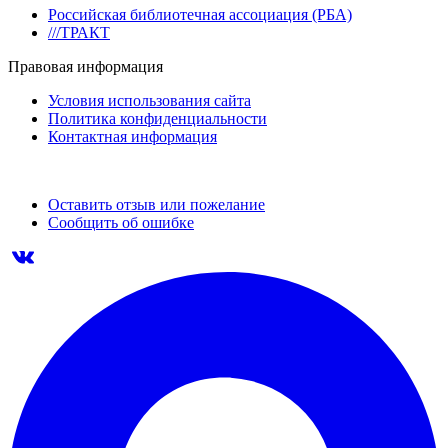
Российская библиотечная ассоциация (РБА)
///ТРАКТ
Правовая информация
Условия использования сайта
Политика конфиденциальности
Контактная информация
Оставить отзыв или пожелание
Сообщить об ошибке